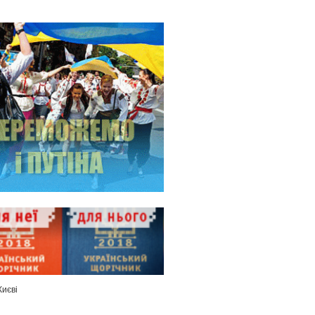
Києві