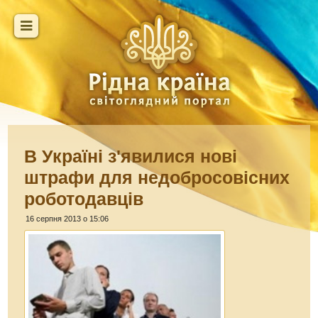
В Україні з'явилися нові
штрафи для недобросовісних
роботодавців
16 серпня 2013 о 15:06