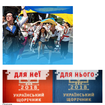
Погода