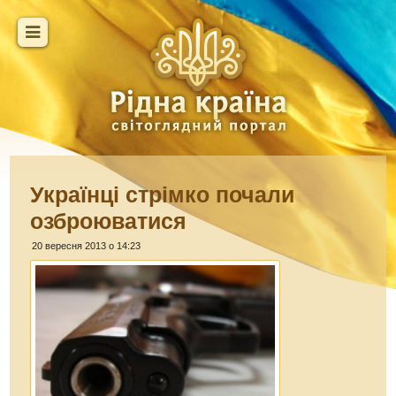
Українці стрімко почали
озброюватися
20 вересня 2013 о 14:23