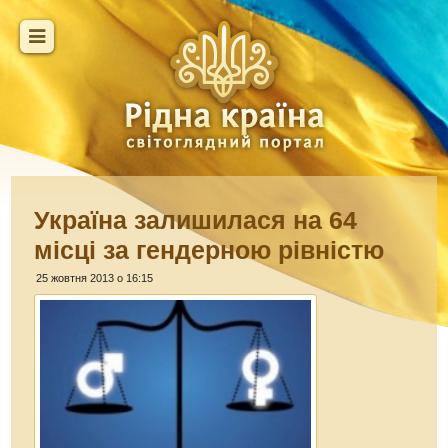
Україна залишилася на 64
місці за гендерною рівністю
25 жовтня 2013 о 16:15