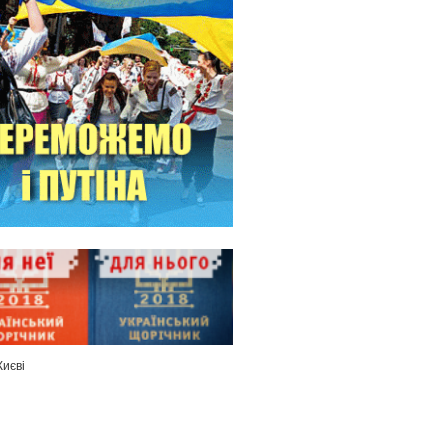
Києві