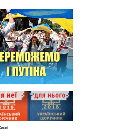
Києві