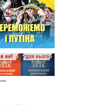
Києві