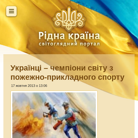
Українці – чемпіони світу з
пожежно-прикладного спорту
17 жовтня 2013 о 13:06