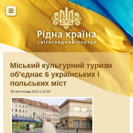
Міський культурний туризм
об’єднає 6 українських і
польських міст
06 листопада 2013 о 12:03