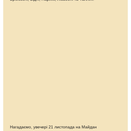
Нагадаємо, увечері 21 листопада на Майдан