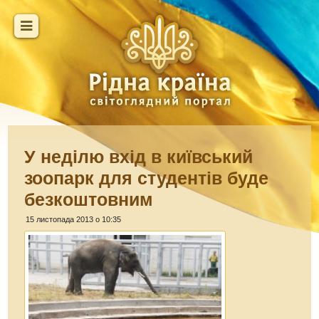
У неділю вхід в київський
зоопарк для студентів буде
безкоштовним
15 листопада 2013 о 10:35