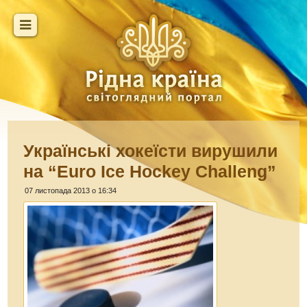
Українські хокеїсти вирушили
на “Euro Ice Hockey Challeng”
07 листопада 2013 о 16:34