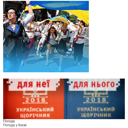
Погода
Погода у
Києві