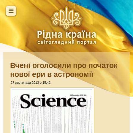
Вчені оголосили про початок
нової ери в астрономії
27 листопада 2013 о 15:42