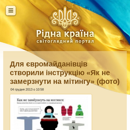
Для євромайданівців
створили інструкцію «Як не
замерзнути на мітингу» (фото)
04 грудня 2013 о 10:58