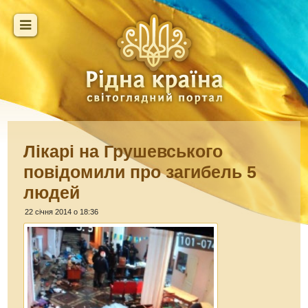
Лікарі на Грушевського
повідомили про загибель 5
людей
22 січня 2014 о 18:36