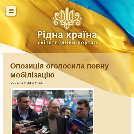
Опозиція оголосила повну
мобілізацію
22 січня 2014 о 11:44