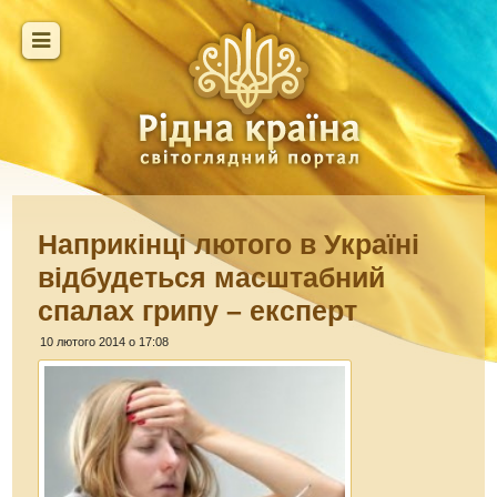
Наприкінці лютого в Україні
відбудеться масштабний
спалах грипу – експерт
10 лютого 2014 о 17:08