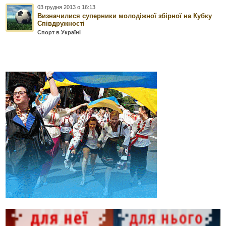
03 грудня 2013 о 16:13
Визначилися суперники молодіжної збірної на Кубку
Співдружності
Спорт в Україні