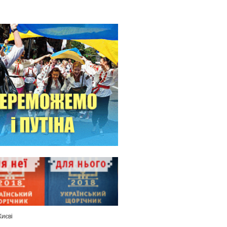
Києві