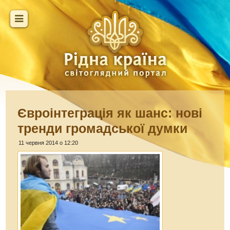
Євроінтеграція як шанс: нові
тренди громадської думки
11 червня 2014 о 12:20