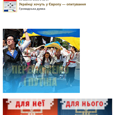
Українці хочуть у Європу — опитування
Громадська думка