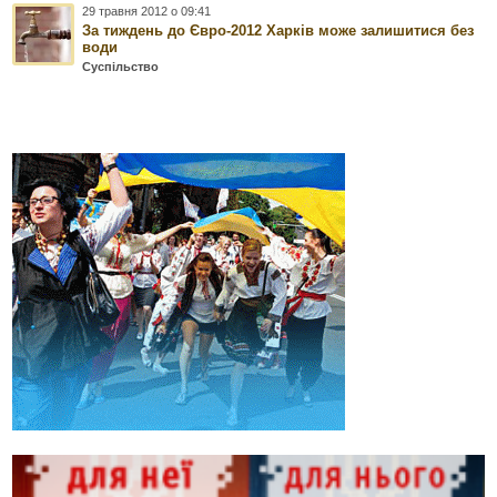
29 травня 2012 о 09:41
За тиждень до Євро-2012 Харків може залишитися без
води
Суспільство