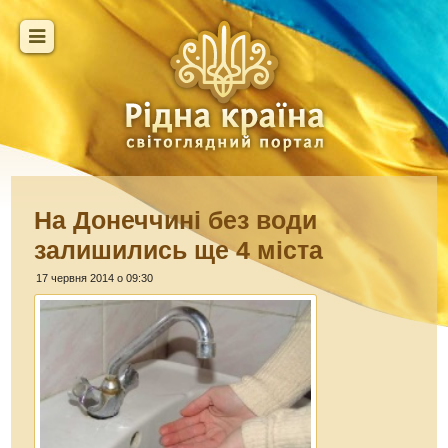
На Донеччині без води
залишились ще 4 міста
17 червня 2014 о 09:30