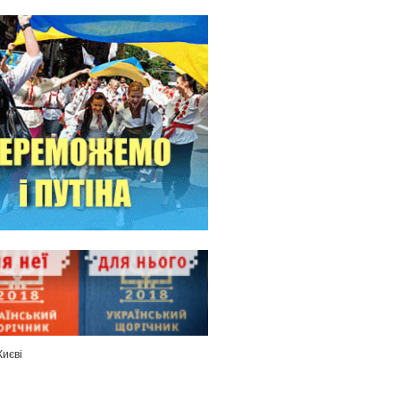
Києві