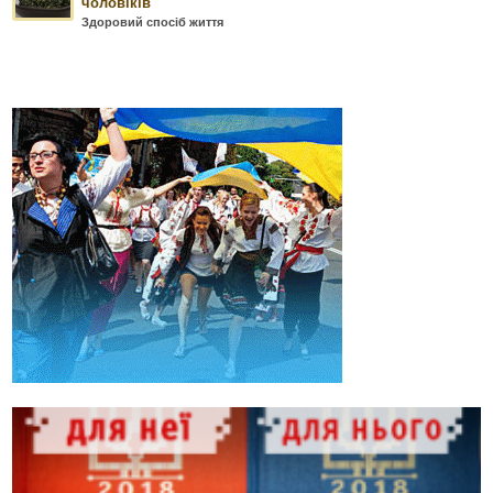
чоловіків
Здоровий спосіб життя