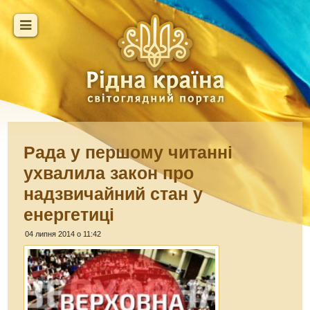
Рада у першому читанні
ухвалила закон про
надзвичайний стан у
енергетиці
04 липня 2014 о 11:42