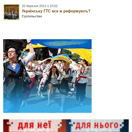
20 березня 2012 о 15:02
Українську ГТС все ж реформують?
Суспільство