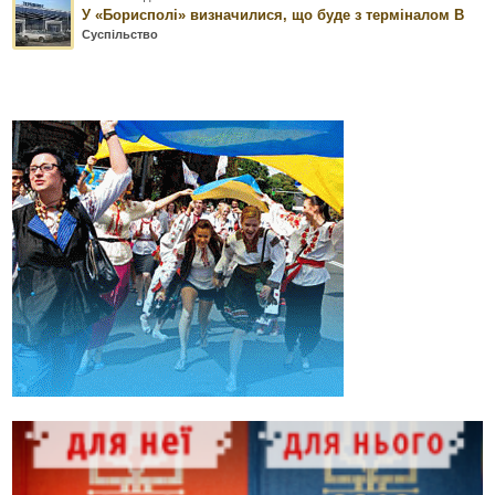
У «Борисполі» визначилися, що буде з терміналом В
Суспільство