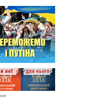
Києві