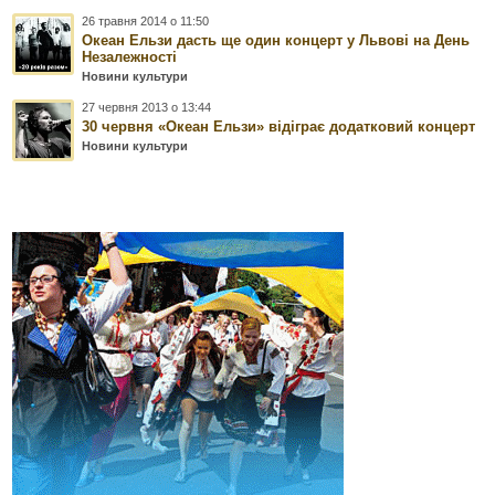
26 травня 2014 о 11:50
Океан Ельзи дасть ще один концерт у Львові на День
Незалежності
Новини культури
27 червня 2013 о 13:44
30 червня «Океан Ельзи» відіграє додатковий концерт
Новини культури