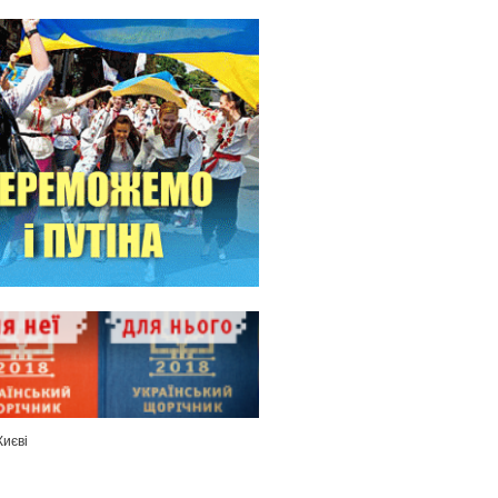
Києві