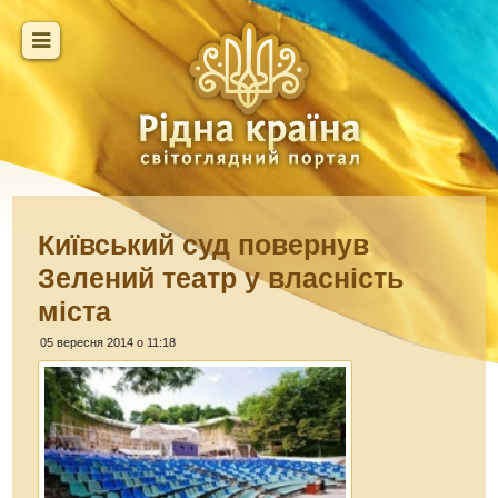
Київський суд повернув
Зелений театр у власність
міста
05 вересня 2014 о 11:18