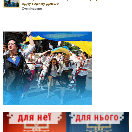
одну годину довше
Суспільство