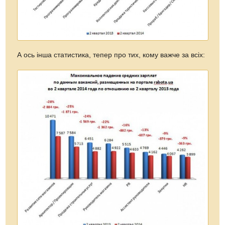
А ось інша статистика, тепер про тих, кому важче за всіх: