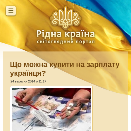
Що можна купити на зарплату
українця?
24 вересня 2014 о 11:17