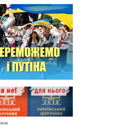
Києві