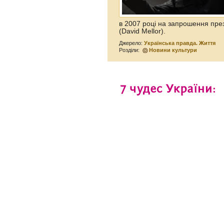
в 2007 році на запрошення пре
(David Mellor).
Джерело:
Українська правда. Життя
Розділи:
Новини культури