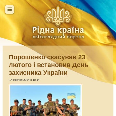
Порошенко скасував 23
лютого і встановив День
захисника України
14 жовтня 2014 о 10:14