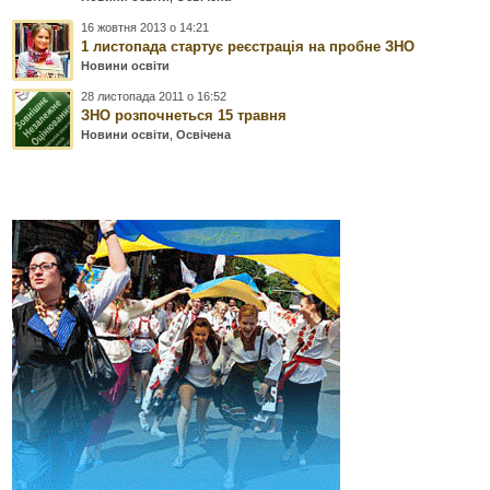
16 жовтня 2013 о 14:21
1 листопада стартує реєстрація на пробне ЗНО
Новини освіти
28 листопада 2011 о 16:52
ЗНО розпочнеться 15 травня
Новини освіти
,
Освічена