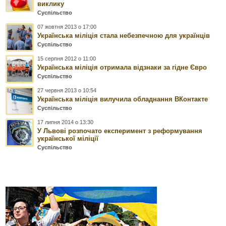
виклику
Суспільство
07 жовтня 2013 о 17:00
Українська міліція стала небезпечною для українців
Суспільство
15 серпня 2012 о 11:00
Українська міліція отримала відзнаки за гідне Євро
Суспільство
27 червня 2013 о 10:54
Українська міліція вилучила обладнання ВКонтакте
Суспільство
17 липня 2014 о 13:30
У Львові розпочато експеримент з реформування
української міліції
Суспільство