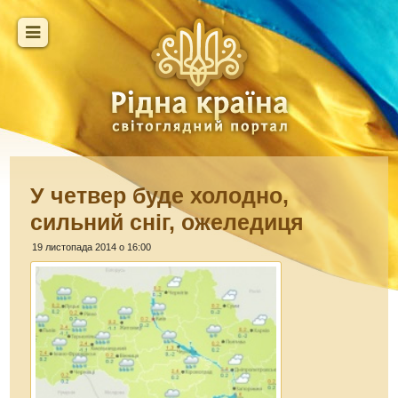
У четвер буде холодно,
сильний сніг, ожеледиця
19 листопада 2014 о 16:00