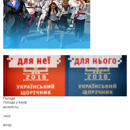
Погода
Погода у
Києві
вологість:
тиск:
вітер: