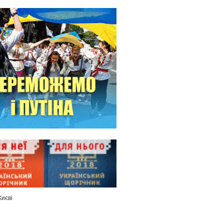
Києві