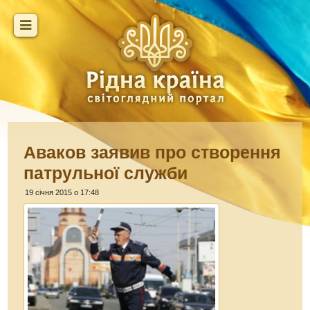
Аваков заявив про створення
патрульної служби
19 січня 2015 о 17:48