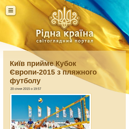
Київ прийме Кубок
Європи-2015 з пляжного
футболу
20 січня 2015 о 19:57