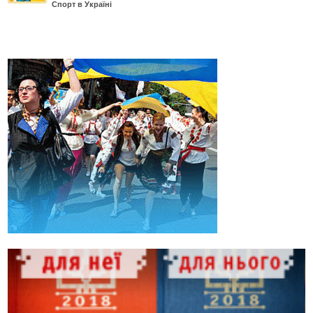
Спорт в Україні