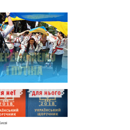
Києві