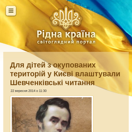
Для дітей з окупованих
територій у Києві влаштували
Шевченківські читання
22 вересня 2014 о 11:30