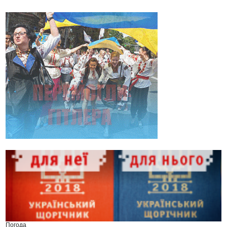
Погода