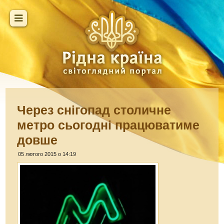
Через снігопад столичне
метро сьогодні працюватиме
довше
05 лютого 2015 о 14:19