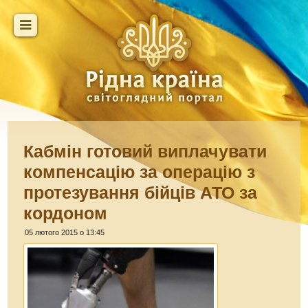
Кабмін готовий виплачувати
компенсацію за операцію з
протезування бійців АТО за
кордоном
05 лютого 2015 о 13:45