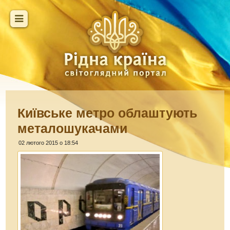
Київське метро облаштують
металошукачами
02 лютого 2015 о 18:54