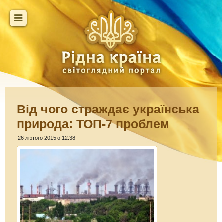
Від чого страждає українська
природа: ТОП-7 проблем
26 лютого 2015 о 12:38