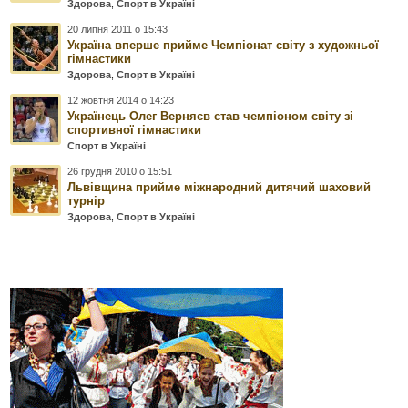
Здорова
,
Спорт в Україні
20 липня 2011 о 15:43
Україна вперше прийме Чемпіонат світу з художньої
гімнастики
Здорова
,
Спорт в Україні
12 жовтня 2014 о 14:23
Українець Олег Верняєв став чемпіоном світу зі
спортивної гімнастики
Спорт в Україні
26 грудня 2010 о 15:51
Львівщина прийме міжнародний дитячий шаховий
турнір
Здорова
,
Спорт в Україні