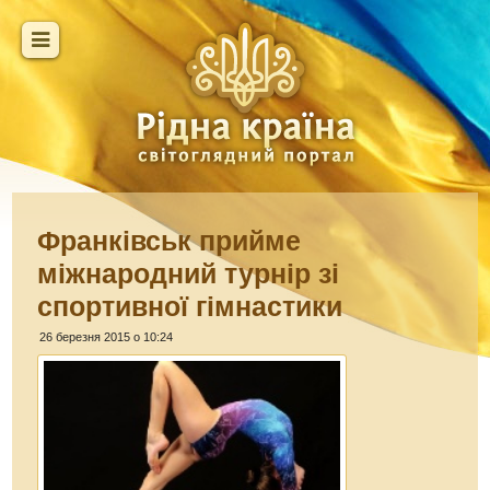
Франківськ прийме
міжнародний турнір зі
спортивної гімнастики
26 березня 2015 о 10:24