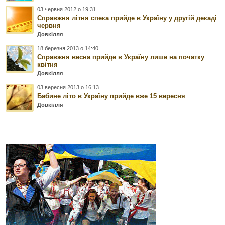
03 червня 2012 о 19:31
Справжня літня спека прийде в Україну у другій декаді
червня
Довкілля
18 березня 2013 о 14:40
Справжня весна прийде в Україну лише на початку
квітня
Довкілля
03 вересня 2013 о 16:13
Бабине літо в Україну прийде вже 15 вересня
Довкілля